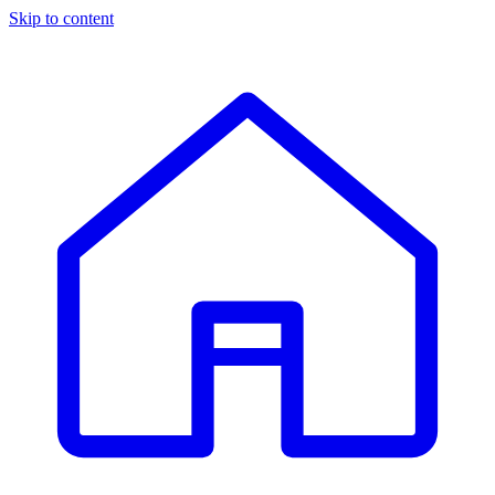
Skip to content