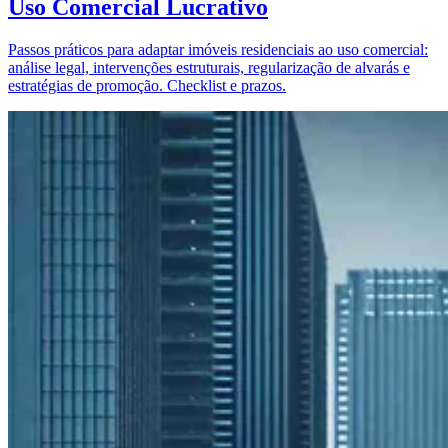
Uso Comercial Lucrativo
Passos práticos para adaptar imóveis residenciais ao uso comercial:
análise legal, intervenções estruturais, regularização de alvarás e
estratégias de promoção. Checklist e prazos.