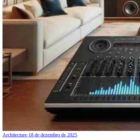
Architecture
·
18 de dezembro de 2025