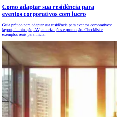
Como adaptar sua residência para
eventos corporativos com lucro
Guia prático para adaptar sua residência para eventos corporativos:
layout, iluminação, AV, autorizações e promoção. Checklist e
exemplos reais para iniciar.