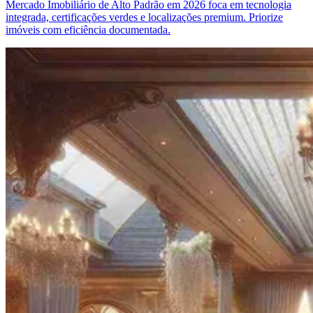
Mercado Imobiliário de Alto Padrão em 2026 foca em tecnologia
integrada, certificações verdes e localizações premium. Priorize
imóveis com eficiência documentada.