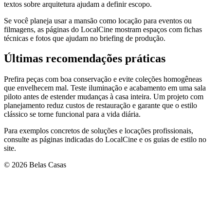
textos sobre arquitetura ajudam a definir escopo.
Se você planeja usar a mansão como locação para eventos ou
filmagens, as páginas do LocalCine mostram espaços com fichas
técnicas e fotos que ajudam no briefing de produção.
Últimas recomendações práticas
Prefira peças com boa conservação e evite coleções homogêneas
que envelhecem mal. Teste iluminação e acabamento em uma sala
piloto antes de estender mudanças à casa inteira. Um projeto com
planejamento reduz custos de restauração e garante que o estilo
clássico se torne funcional para a vida diária.
Para exemplos concretos de soluções e locações profissionais,
consulte as páginas indicadas do LocalCine e os guias de estilo no
site.
© 2026 Belas Casas