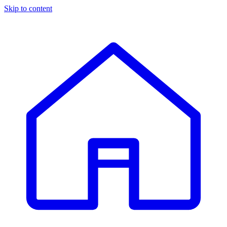
Skip to content