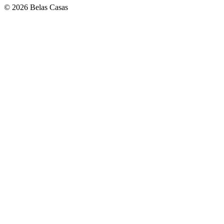
© 2026 Belas Casas