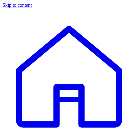
Skip to content