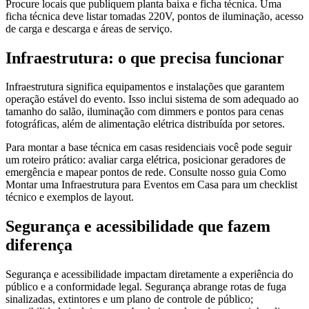
Procure locais que publiquem planta baixa e ficha técnica. Uma
ficha técnica deve listar tomadas 220V, pontos de iluminação, acesso
de carga e descarga e áreas de serviço.
Infraestrutura: o que precisa funcionar
Infraestrutura significa equipamentos e instalações que garantem
operação estável do evento. Isso inclui sistema de som adequado ao
tamanho do salão, iluminação com dimmers e pontos para cenas
fotográficas, além de alimentação elétrica distribuída por setores.
Para montar a base técnica em casas residenciais você pode seguir
um roteiro prático: avaliar carga elétrica, posicionar geradores de
emergência e mapear pontos de rede. Consulte nosso guia Como
Montar uma Infraestrutura para Eventos em Casa para um checklist
técnico e exemplos de layout.
Segurança e acessibilidade que fazem
diferença
Segurança e acessibilidade impactam diretamente a experiência do
público e a conformidade legal. Segurança abrange rotas de fuga
sinalizadas, extintores e um plano de controle de público;