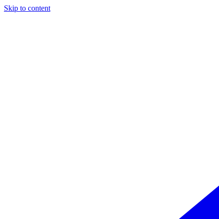
Skip to content