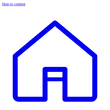
Skip to content