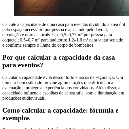
Calcule a capacidade de uma casa para eventos dividindo a área útil
pelo espaço necessário por pessoa e ajustando pelo layout,
circulação e normas locais. Use 0,5–0,75 m² por pessoa para
coquetel; 0,5–0,7 m² para auditório; 1,2–1,6 m² para jantar sentado,
e confirme sempre o limite do corpo de bombeiros.
Por que calcular a capacidade da casa
para eventos?
Calcular a capacidade evita desconforto e riscos de segurança. Um
número bem estimado previne aglomerações que dificultam a
evacuação e protege a experiência dos convidados. Além disso, a
capacidade influencia escolhas de cenografia, som e iluminação em
produções audiovisuais.
Como calcular a capacidade: fórmula e
exemplos