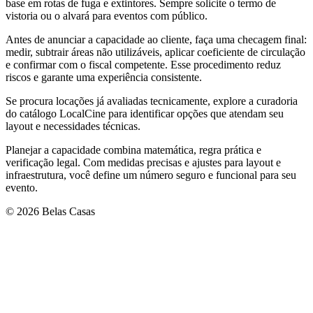
base em rotas de fuga e extintores. Sempre solicite o termo de
vistoria ou o alvará para eventos com público.
Antes de anunciar a capacidade ao cliente, faça uma checagem final:
medir, subtrair áreas não utilizáveis, aplicar coeficiente de circulação
e confirmar com o fiscal competente. Esse procedimento reduz
riscos e garante uma experiência consistente.
Se procura locações já avaliadas tecnicamente, explore a curadoria
do catálogo LocalCine para identificar opções que atendam seu
layout e necessidades técnicas.
Planejar a capacidade combina matemática, regra prática e
verificação legal. Com medidas precisas e ajustes para layout e
infraestrutura, você define um número seguro e funcional para seu
evento.
© 2026 Belas Casas