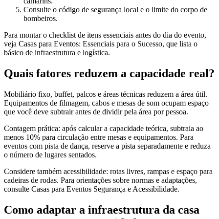
camarins.
Consulte o código de segurança local e o limite do corpo de
bombeiros.
Para montar o checklist de itens essenciais antes do dia do evento,
veja Casas para Eventos: Essenciais para o Sucesso, que lista o
básico de infraestrutura e logística.
Quais fatores reduzem a capacidade real?
Mobiliário fixo, buffet, palcos e áreas técnicas reduzem a área útil.
Equipamentos de filmagem, cabos e mesas de som ocupam espaço
que você deve subtrair antes de dividir pela área por pessoa.
Contagem prática: após calcular a capacidade teórica, subtraia ao
menos 10% para circulação entre mesas e equipamentos. Para
eventos com pista de dança, reserve a pista separadamente e reduza
o número de lugares sentados.
Considere também acessibilidade: rotas livres, rampas e espaço para
cadeiras de rodas. Para orientações sobre normas e adaptações,
consulte Casas para Eventos Segurança e Acessibilidade.
Como adaptar a infraestrutura da casa