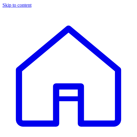
Skip to content