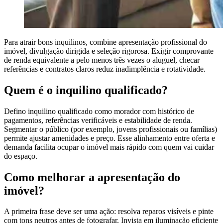
Para atrair bons inquilinos, combine apresentação profissional do
imóvel, divulgação dirigida e seleção rigorosa. Exigir comprovante
de renda equivalente a pelo menos três vezes o aluguel, checar
referências e contratos claros reduz inadimplência e rotatividade.
Quem é o inquilino qualificado?
Defino inquilino qualificado como morador com histórico de
pagamentos, referências verificáveis e estabilidade de renda.
Segmentar o público (por exemplo, jovens profissionais ou famílias)
permite ajustar amenidades e preço. Esse alinhamento entre oferta e
demanda facilita ocupar o imóvel mais rápido com quem vai cuidar
do espaço.
Como melhorar a apresentação do
imóvel?
A primeira frase deve ser uma ação: resolva reparos visíveis e pinte
com tons neutros antes de fotografar. Invista em iluminação eficiente