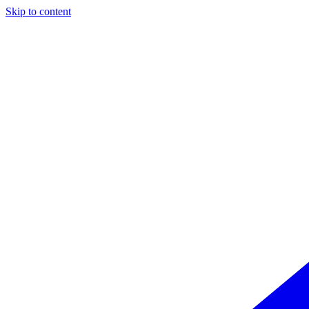
Skip to content