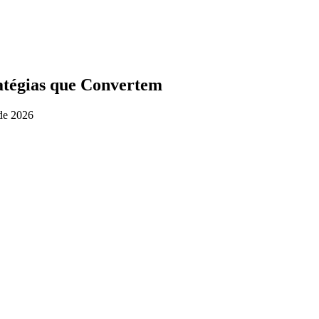
atégias que Convertem
de 2026