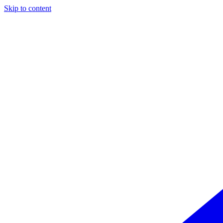
Skip to content