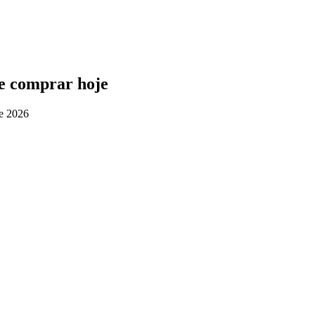
de comprar hoje
de 2026