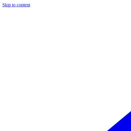
Skip to content