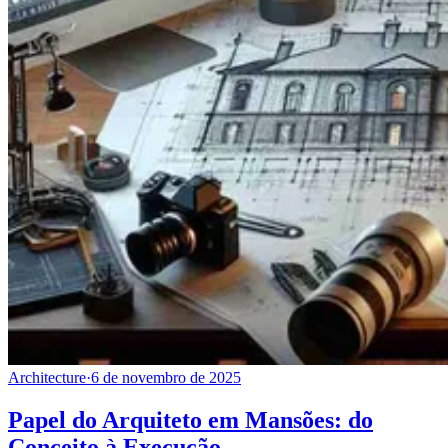
Architecture
·
6 de novembro de 2025
Papel do Arquiteto em Mansões: do
Conceito à Execução