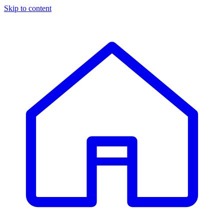
Skip to content