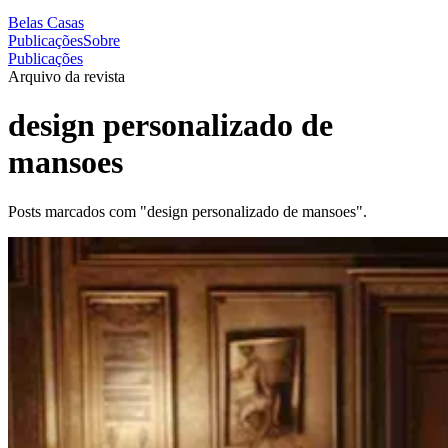
Belas Casas
Publicações
Sobre
Publicações
Arquivo da revista
design personalizado de
mansoes
Posts marcados com "design personalizado de mansoes".