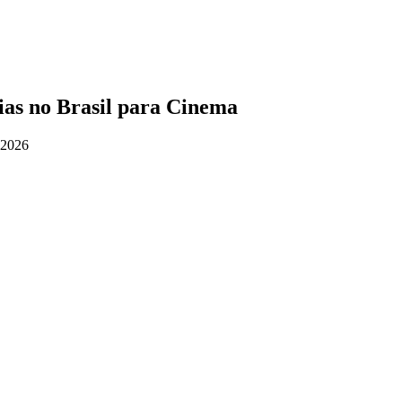
ias no Brasil para Cinema
 2026