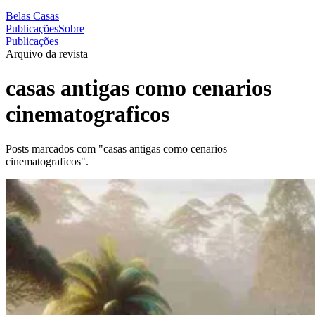
Belas Casas
Publicações
Sobre
Publicações
Arquivo da revista
casas antigas como cenarios
cinematograficos
Posts marcados com "casas antigas como cenarios
cinematograficos".