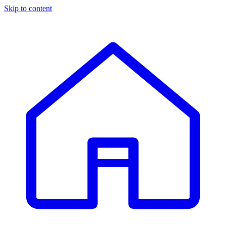
Skip to content