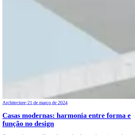
Architecture
·
21 de março de 2024
Casas modernas: harmonia entre forma e
função no design