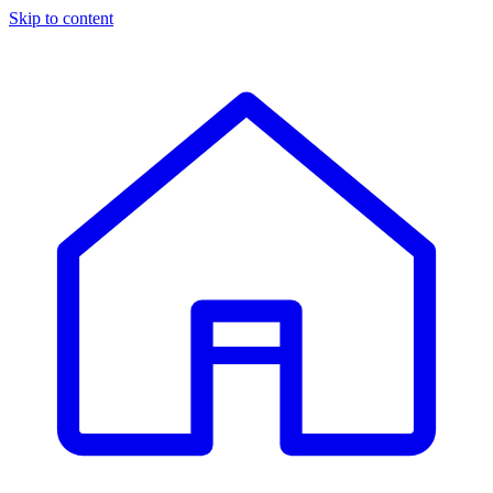
Skip to content