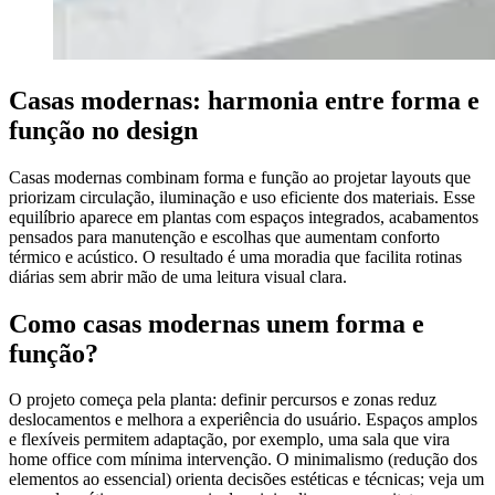
Casas modernas: harmonia entre forma e
função no design
Casas modernas combinam forma e função ao projetar layouts que
priorizam circulação, iluminação e uso eficiente dos materiais. Esse
equilíbrio aparece em plantas com espaços integrados, acabamentos
pensados para manutenção e escolhas que aumentam conforto
térmico e acústico. O resultado é uma moradia que facilita rotinas
diárias sem abrir mão de uma leitura visual clara.
Como casas modernas unem forma e
função?
O projeto começa pela planta: definir percursos e zonas reduz
deslocamentos e melhora a experiência do usuário. Espaços amplos
e flexíveis permitem adaptação, por exemplo, uma sala que vira
home office com mínima intervenção. O minimalismo (redução dos
elementos ao essencial) orienta decisões estéticas e técnicas; veja um