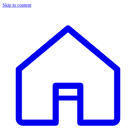
Skip to content