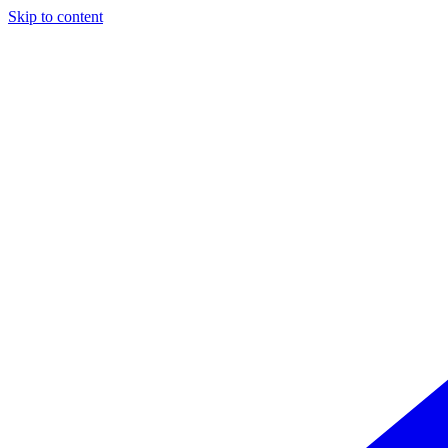
Skip to content