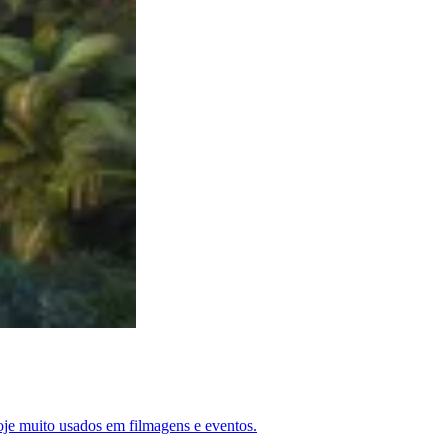
hoje muito usados em filmagens e eventos.