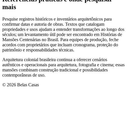
mais
Pesquise registros históricos e inventários arquitetônicos para
confirmar datas e autoria de obras. Textos que catalogam
propriedades e usos ajudam a entender transformações ao longo dos
séculos; um levantamento útil pode ser encontrado em Histórias de
Mansões Centenárias no Brasil. Para equipes de produção, feche
acordos com proprietários que incluam cronograma, proteção do
patrimônio e responsabilidades técnicas.
Arquitetura colonial brasileira continua a oferecer cenários
autênticos e operacionais para arquitetura, fotografia e cinema; essas
mansões combinam construção tradicional e possibilidades
contemporâneas de uso.
© 2026 Belas Casas