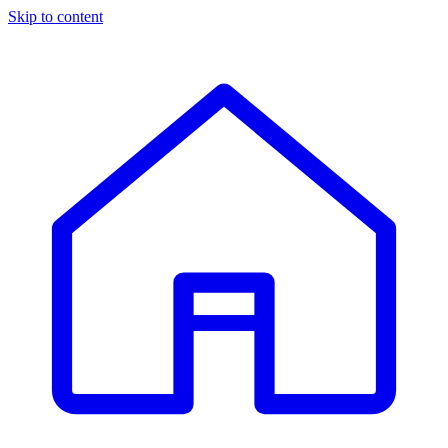
Skip to content