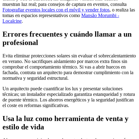
muestran luz real; para consejos de captura en eventos, consulta
Fotografiar eventos locales con el móvil y vender fotos
, o realiza las
tomas en espacios representativos como
Mansão Morumbi -
Localcine
.
Errores frecuentes y cuándo llamar a un
profesional
Evita eliminar protecciones solares sin evaluar el sobrecalentamiento
en verano. No sacrifiques aislamiento por marcos extra finos sin
comprobar el comportamiento térmico. Si vas a abrir huecos en
fachada, contrata un arquitecto para demostrar cumplimiento con la
normativa y seguridad estructural.
Un arquitecto puede cuantificar los lux y presentar soluciones
técnicas; un instalador especializado garantiza estanqueidad y rotura
de puente térmico. Los ahorros energéticos y la seguridad justifican
el coste en reformas significativas.
Usa la luz como herramienta de venta y
estilo de vida