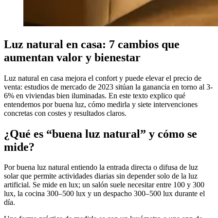
Luz natural en casa: 7 cambios que
aumentan valor y bienestar
Luz natural en casa mejora el confort y puede elevar el precio de
venta: estudios de mercado de 2023 sitúan la ganancia en torno al 3-
6% en viviendas bien iluminadas. En este texto explico qué
entendemos por buena luz, cómo medirla y siete intervenciones
concretas con costes y resultados claros.
¿Qué es “buena luz natural” y cómo se
mide?
Por buena luz natural entiendo la entrada directa o difusa de luz
solar que permite actividades diarias sin depender solo de la luz
artificial. Se mide en lux; un salón suele necesitar entre 100 y 300
lux, la cocina 300–500 lux y un despacho 300–500 lux durante el
día.