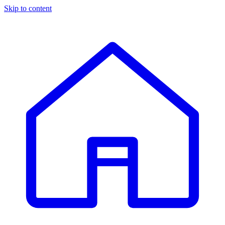
Skip to content