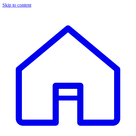
Skip to content