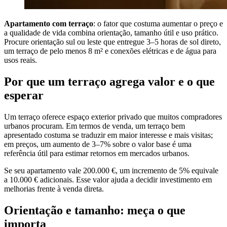
Apartamento com terraço
: o fator que costuma aumentar o preço e
a qualidade de vida combina orientação, tamanho útil e uso prático.
Procure orientação sul ou leste que entregue 3–5 horas de sol direto,
um terraço de pelo menos 8 m² e conexões elétricas e de água para
usos reais.
Por que um terraço agrega valor e o que
esperar
Um terraço oferece espaço exterior privado que muitos compradores
urbanos procuram. Em termos de venda, um terraço bem
apresentado costuma se traduzir em maior interesse e mais visitas;
em preços, um aumento de 3–7% sobre o valor base é uma
referência útil para estimar retornos em mercados urbanos.
Se seu apartamento vale 200.000 €, um incremento de 5% equivale
a 10.000 € adicionais. Esse valor ajuda a decidir investimento em
melhorias frente à venda direta.
Orientação e tamanho: meça o que
importa