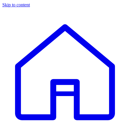
Skip to content