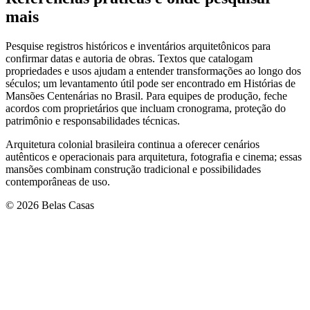
mais
Pesquise registros históricos e inventários arquitetônicos para
confirmar datas e autoria de obras. Textos que catalogam
propriedades e usos ajudam a entender transformações ao longo dos
séculos; um levantamento útil pode ser encontrado em Histórias de
Mansões Centenárias no Brasil. Para equipes de produção, feche
acordos com proprietários que incluam cronograma, proteção do
patrimônio e responsabilidades técnicas.
Arquitetura colonial brasileira continua a oferecer cenários
autênticos e operacionais para arquitetura, fotografia e cinema; essas
mansões combinam construção tradicional e possibilidades
contemporâneas de uso.
© 2026 Belas Casas