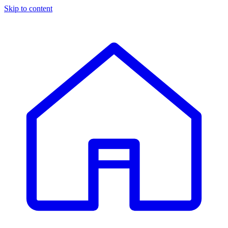
Skip to content