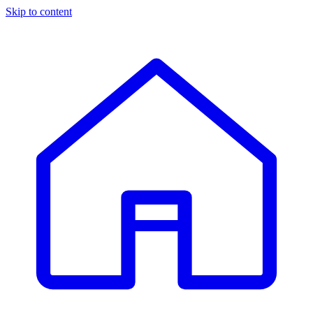
Skip to content