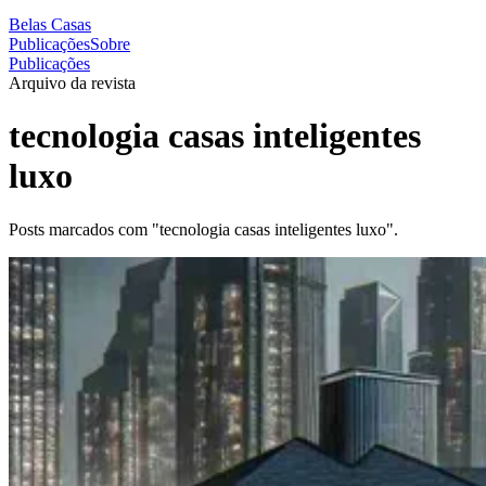
Belas Casas
Publicações
Sobre
Publicações
Arquivo da revista
tecnologia casas inteligentes
luxo
Posts marcados com "tecnologia casas inteligentes luxo".