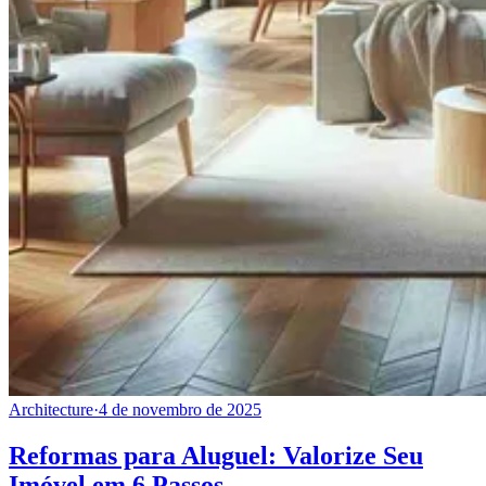
Architecture
·
4 de novembro de 2025
Reformas para Aluguel: Valorize Seu
Imóvel em 6 Passos