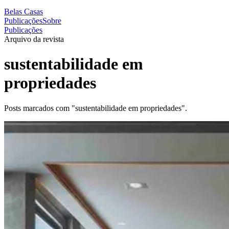
Belas Casas
Publicações
Sobre
Publicações
Arquivo da revista
sustentabilidade em
propriedades
Posts marcados com "sustentabilidade em propriedades".