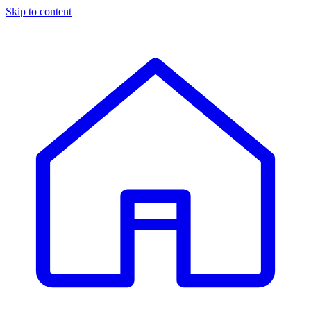
Skip to content