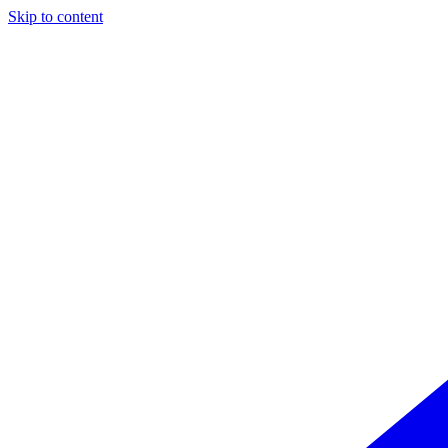
Skip to content