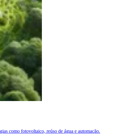
ias como fotovoltaico, reúso de água e automação.