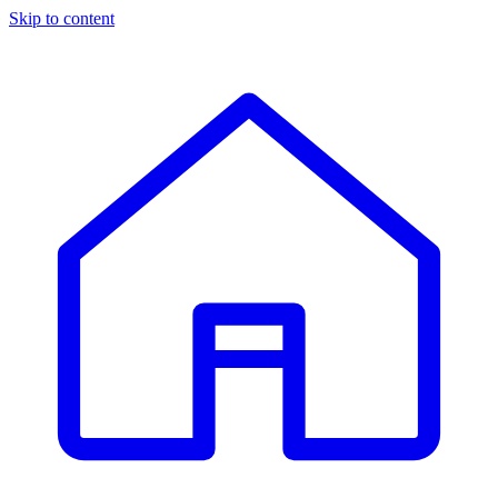
Skip to content