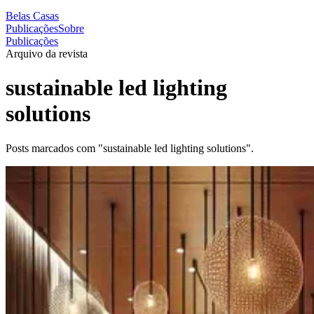
Belas Casas
Publicações
Sobre
Publicações
Arquivo da revista
sustainable led lighting
solutions
Posts marcados com "sustainable led lighting solutions".