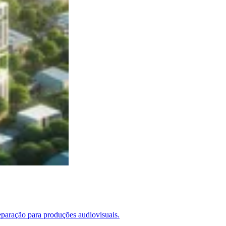
reparação para produções audiovisuais.