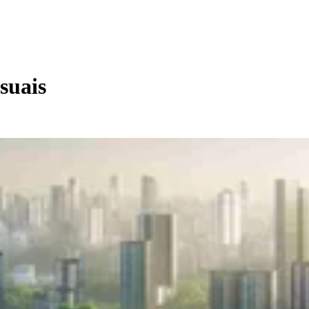
suais