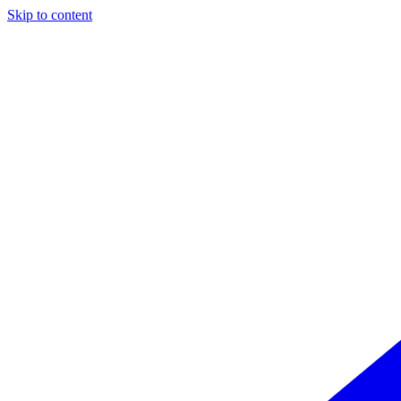
Skip to content