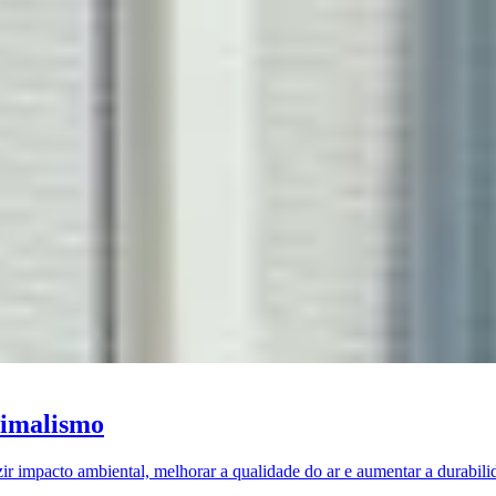
nimalismo
ir impacto ambiental, melhorar a qualidade do ar e aumentar a durabili