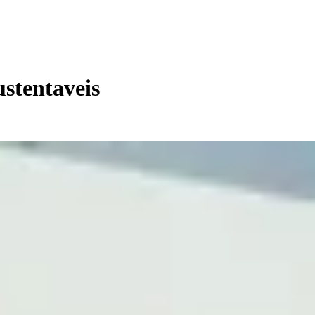
ustentaveis