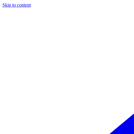
Skip to content