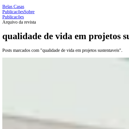
Belas Casas
Publicações
Sobre
Publicações
Arquivo da revista
qualidade de vida em projetos s
Posts marcados com "qualidade de vida em projetos sustentaveis".