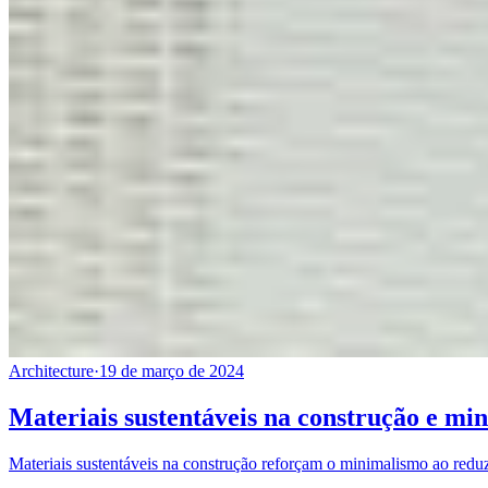
Architecture
·
19 de março de 2024
Materiais sustentáveis na construção e mi
Materiais sustentáveis na construção reforçam o minimalismo ao reduz