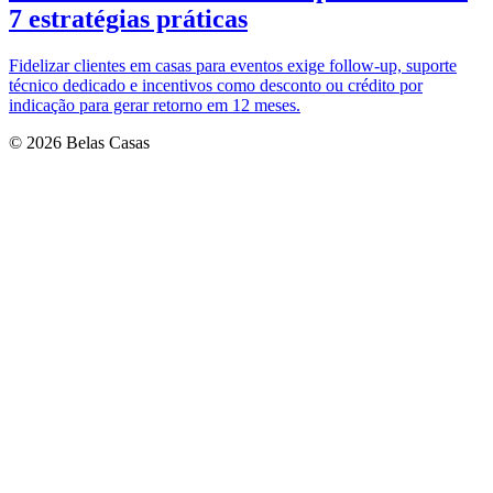
7 estratégias práticas
Fidelizar clientes em casas para eventos exige follow-up, suporte
técnico dedicado e incentivos como desconto ou crédito por
indicação para gerar retorno em 12 meses.
© 2026 Belas Casas