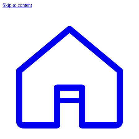
Skip to content