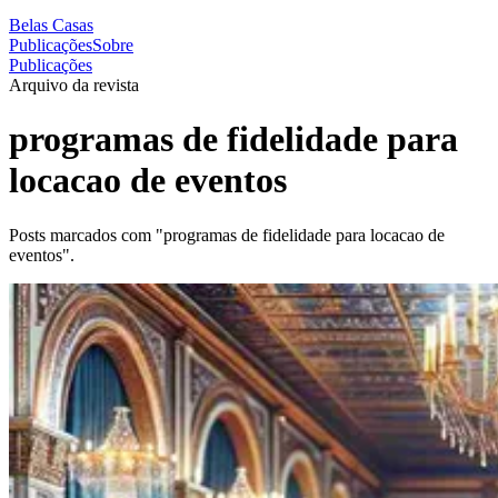
Belas Casas
Publicações
Sobre
Publicações
Arquivo da revista
programas de fidelidade para
locacao de eventos
Posts marcados com "programas de fidelidade para locacao de
eventos".