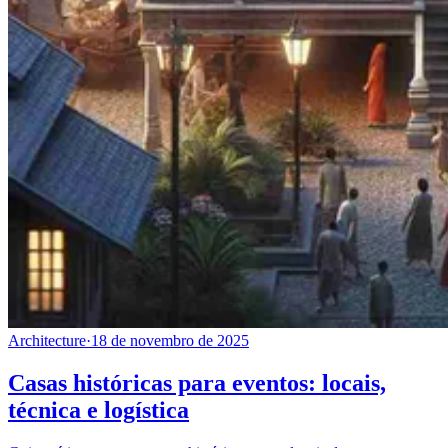
Architecture
·
18 de novembro de 2025
Casas históricas para eventos: locais,
técnica e logística