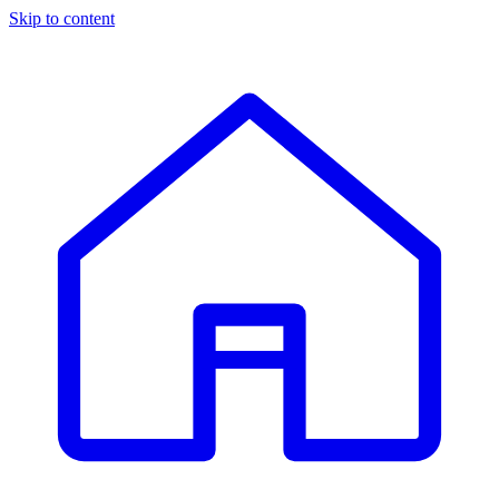
Skip to content