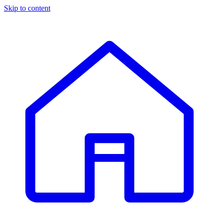
Skip to content