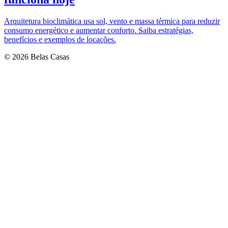
Arquitetura bioclimática usa sol, vento e massa térmica para reduzir
consumo energético e aumentar conforto. Saiba estratégias,
benefícios e exemplos de locações.
© 2026 Belas Casas