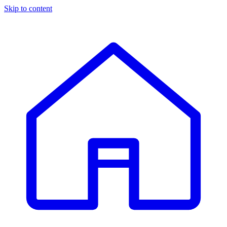
Skip to content