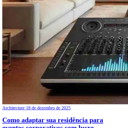
Architecture
·
18 de dezembro de 2025
Como adaptar sua residência para
eventos corporativos com lucro