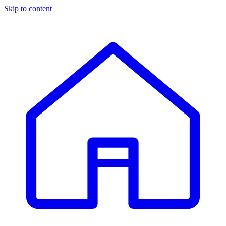
Skip to content