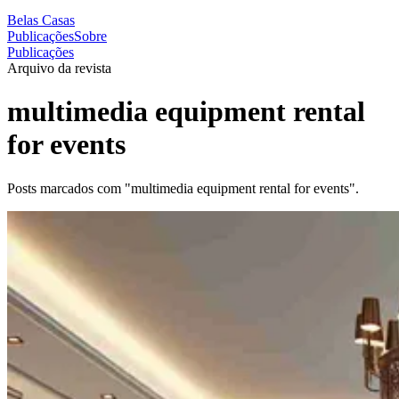
Belas Casas
Publicações
Sobre
Publicações
Arquivo da revista
multimedia equipment rental
for events
Posts marcados com "multimedia equipment rental for events".