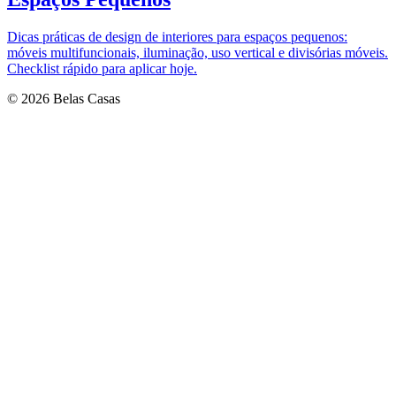
Dicas práticas de design de interiores para espaços pequenos:
móveis multifuncionais, iluminação, uso vertical e divisórias móveis.
Checklist rápido para aplicar hoje.
© 2026 Belas Casas