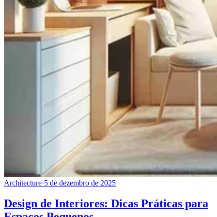
Architecture
·
5 de dezembro de 2025
Design de Interiores: Dicas Práticas para
Espaços Pequenos