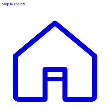
Skip to content