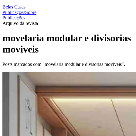
Belas Casas
Publicações
Sobre
Publicações
Arquivo da revista
movelaria modular e divisorias
moviveis
Posts marcados com "movelaria modular e divisorias moviveis".