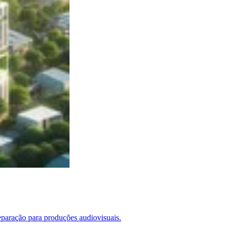
reparação para produções audiovisuais.