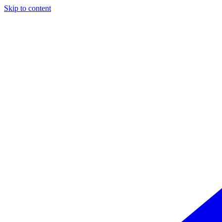
Skip to content