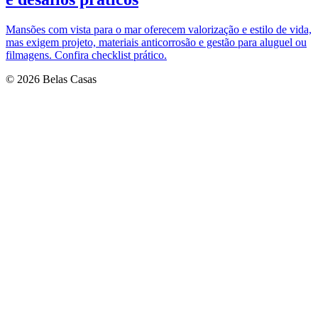
Mansões com vista para o mar oferecem valorização e estilo de vida,
mas exigem projeto, materiais anticorrosão e gestão para aluguel ou
filmagens. Confira checklist prático.
© 2026 Belas Casas