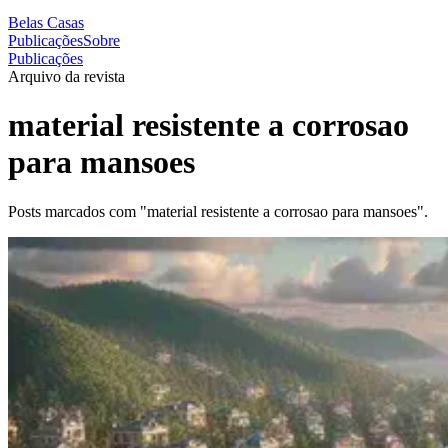
Belas Casas
Publicações
Sobre
Publicações
Arquivo da revista
material resistente a corrosao
para mansoes
Posts marcados com "material resistente a corrosao para mansoes".