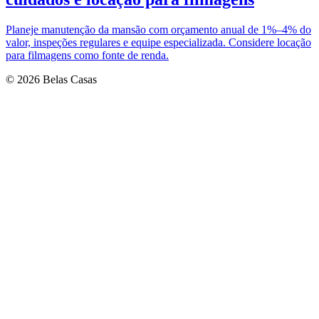
Planeje manutenção da mansão com orçamento anual de 1%–4% do
valor, inspeções regulares e equipe especializada. Considere locação
para filmagens como fonte de renda.
© 2026 Belas Casas