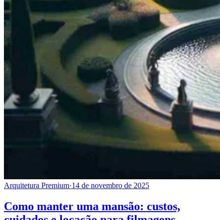
Arquitetura Premium
·
14 de novembro de 2025
Como manter uma mansão: custos,
cuidados e locação para filmagens