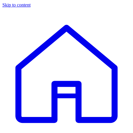
Skip to content