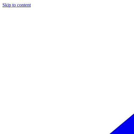
Skip to content