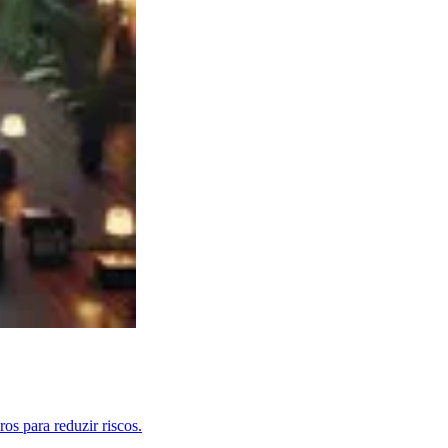
os para reduzir riscos.