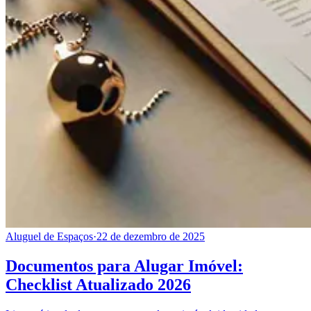
Aluguel de Espaços
·
22 de dezembro de 2025
Documentos para Alugar Imóvel:
Checklist Atualizado 2026