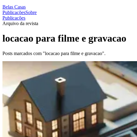
Belas Casas
Publicações
Sobre
Publicações
Arquivo da revista
locacao para filme e gravacao
Posts marcados com "locacao para filme e gravacao".