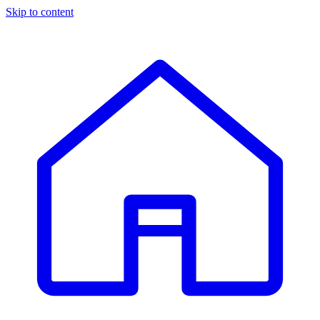
Skip to content