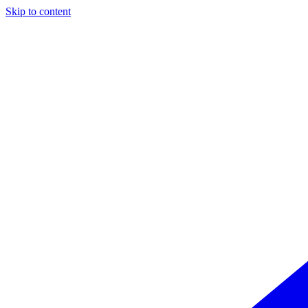
Skip to content