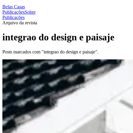
Belas Casas
Publicações
Sobre
Publicações
Arquivo da revista
integrao do design e paisaje
Posts marcados com "integrao do design e paisaje".