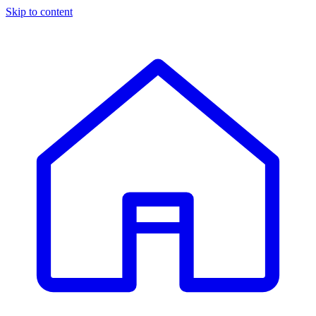
Skip to content