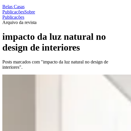
Belas Casas
Publicações
Sobre
Publicações
Arquivo da revista
impacto da luz natural no
design de interiores
Posts marcados com "impacto da luz natural no design de
interiores".