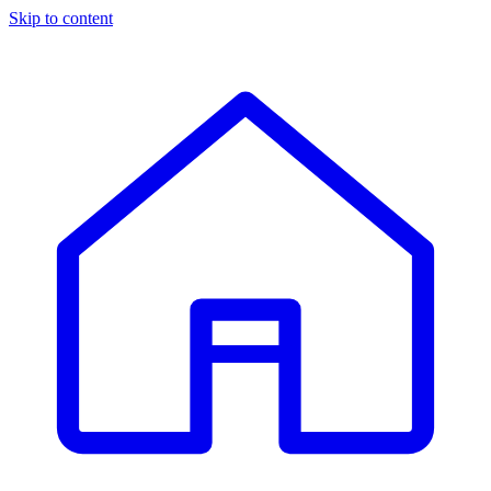
Skip to content