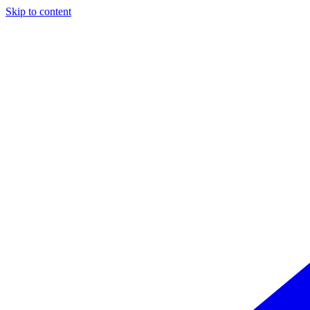
Skip to content