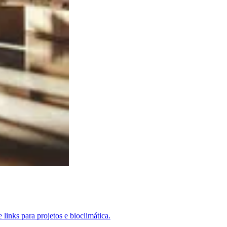
 links para projetos e bioclimática.