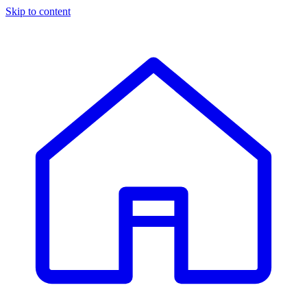
Skip to content