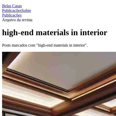
Belas Casas
Publicações
Sobre
Publicações
Arquivo da revista
high-end materials in interior
Posts marcados com "high-end materials in interior".