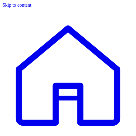
Skip to content