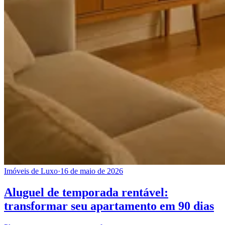
Imóveis de Luxo
·
16 de maio de 2026
Aluguel de temporada rentável:
transformar seu apartamento em 90 dias