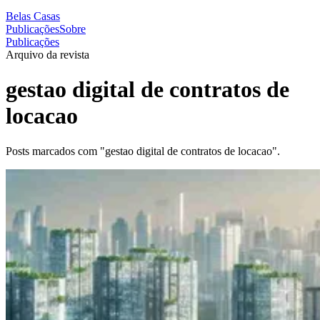
Belas Casas
Publicações
Sobre
Publicações
Arquivo da revista
gestao digital de contratos de
locacao
Posts marcados com "gestao digital de contratos de locacao".