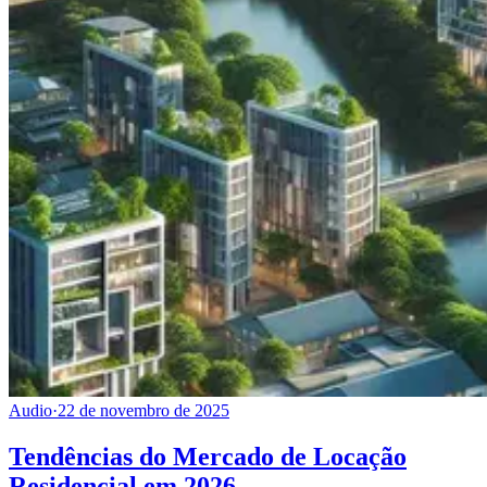
Audio
·
22 de novembro de 2025
Tendências do Mercado de Locação
Residencial em 2026