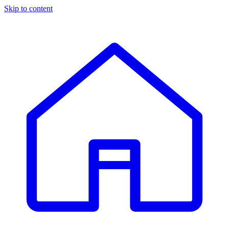
Skip to content