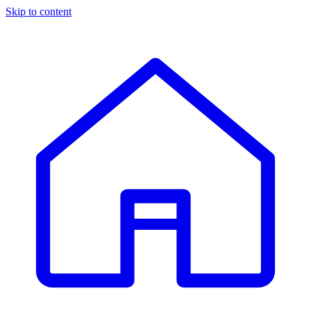
Skip to content