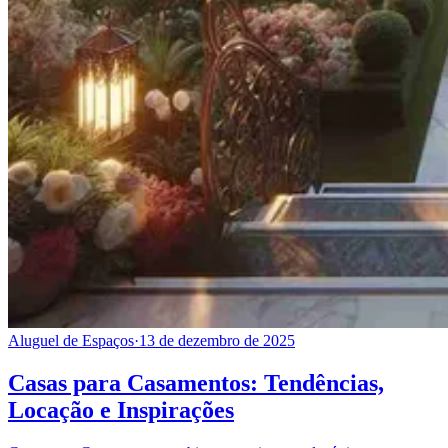
Aluguel de Espaços
·
13 de dezembro de 2025
Casas para Casamentos: Tendências,
Locação e Inspirações