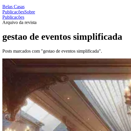
Belas Casas
Publicações
Sobre
Publicações
Arquivo da revista
gestao de eventos simplificada
Posts marcados com "gestao de eventos simplificada".