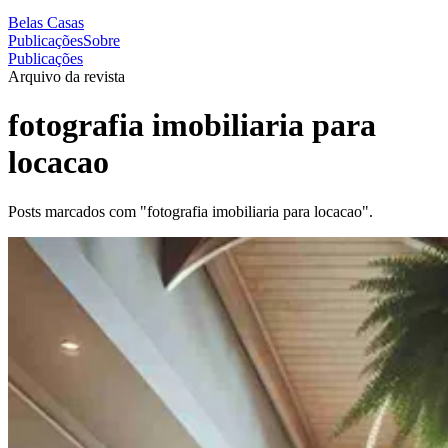
Belas Casas
Publicações
Sobre
Publicações
Arquivo da revista
fotografia imobiliaria para
locacao
Posts marcados com "fotografia imobiliaria para locacao".