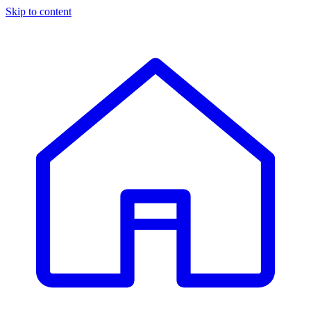
Skip to content