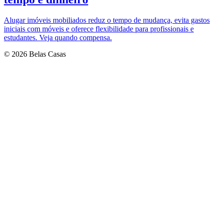
Alugar imóveis mobiliados reduz o tempo de mudança, evita gastos
iniciais com móveis e oferece flexibilidade para profissionais e
estudantes. Veja quando compensa.
© 2026 Belas Casas