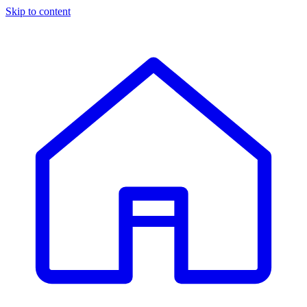
Skip to content