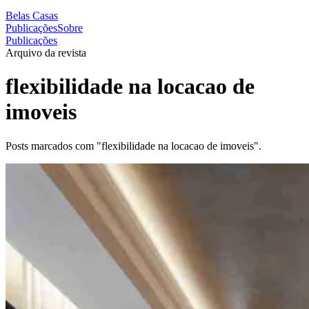
Belas Casas
Publicações
Sobre
Publicações
Arquivo da revista
flexibilidade na locacao de
imoveis
Posts marcados com "flexibilidade na locacao de imoveis".