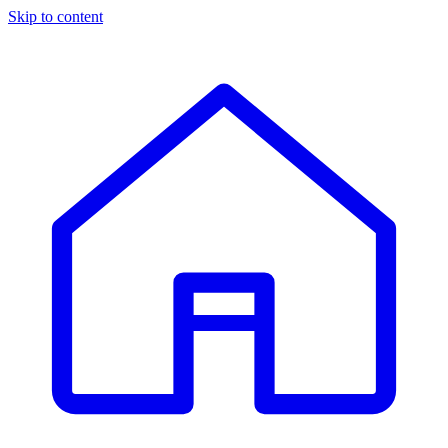
Skip to content