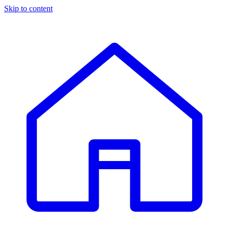
Skip to content