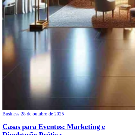
Business
·
28 de outubro de 2025
Casas para Eventos: Marketing e
Divulgação Prática