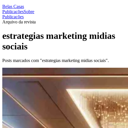
Belas Casas
Publicações
Sobre
Publicações
Arquivo da revista
estrategias marketing midias
sociais
Posts marcados com "estrategias marketing midias sociais".