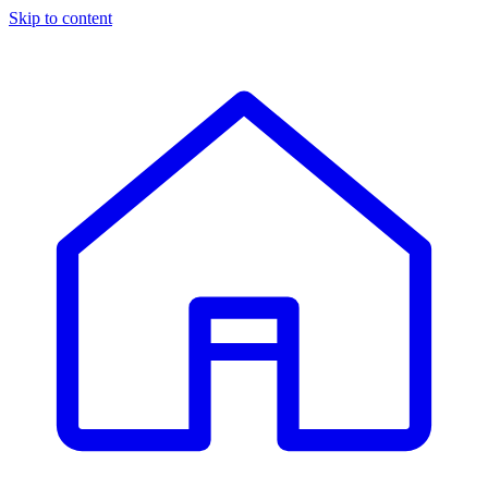
Skip to content