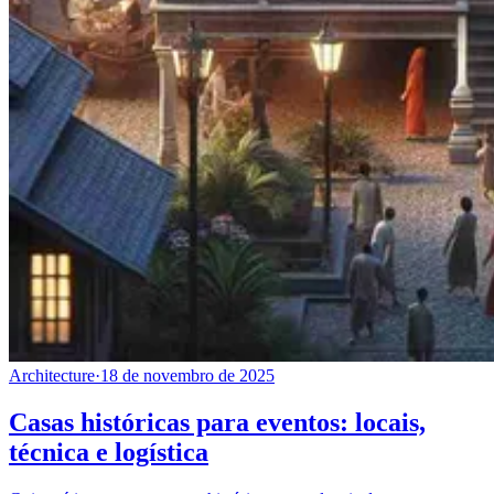
Architecture
·
18 de novembro de 2025
Casas históricas para eventos: locais,
técnica e logística